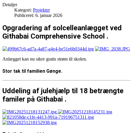
Detaljer
Kategori:
Projekter
Publiceret: 6. januar 2026
Opgradering af solcelleanlægget ved
Githabai Comprehensive School .
Anlægget kan nu sikre gratis strøm til skolen.
Stor tak til familien Gønge.
Uddeling af julehjælp til 18 betrængte
familer på Githabai .