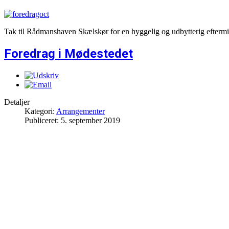
Tak til Rådmanshaven Skælskør for en hyggelig og udbytterig eftermid
Foredrag i Mødestedet
Detaljer
Kategori:
Arrangementer
Publiceret: 5. september 2019